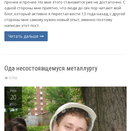
прочее и прочее. Но мне этого становится уже не достаточно. С
одной стороны мне приятно, что люди до сих пор читают мой
блог, который активно я перестал вести 1,5 года назад, с другой
стороны мне самому нужен новый опыт, именно поэтому
написан этот пост.
Читать дальше
Ода несостоявщемуся металлургу
6766
Июл
20
2015