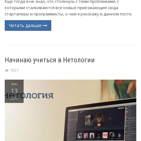
Еще тогда я не знал, что столкнусь с теми проблемами, с
которыми сталкиваются все новые приезжающие сюда
стартаперы и программисты, о чем я расскажу в данном посте.
Читать дальше
Начинаю учиться в Нетологии
7837
Фев
13
2015