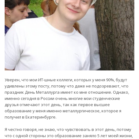
Уверен, что мои ИТ-шные коллеги, которых у меня 90%, будут
удивлены этому посту, потому что даже не подозревают, что
праздник День Металлурга имеет ко мне отношение. Однако,
именно сегодня в России очень многие мои студенческие
друзья отмечают этот день, так как первое высшее
образование у меня именно металлургическое, которое я
получил в Екатеринбурге.
Я честно говоря, не знаю, что чувствовать в этот день, потому
что с одной стороны это образование заняло 5 лет моей жизни,