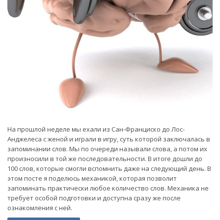
На прошлой неделе мы ехали из Сан-Франциско до Лос-
Анджелеса с женой и играли в игру, суть которой заключалась в
запоминании слов. Мы по очереди называли слова, а потом их
произносили в той же последовательности. В итоге дошли до
100 слов, которые смогли вспомнить даже на следующий день. В
этом посте я поделюсь механикой, которая позволит
запоминать практически любое количество слов. Механика не
требует особой подготовки и доступна сразу же после
ознакомления с ней.