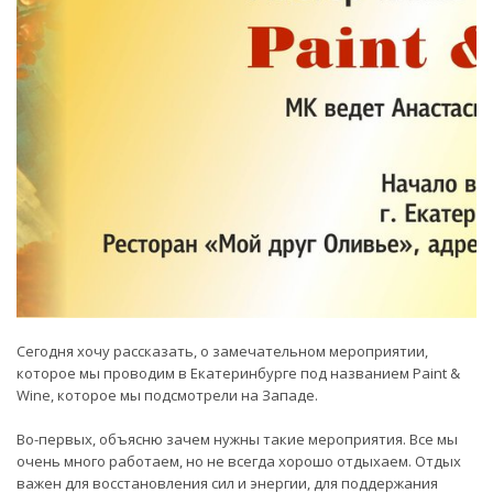
Сегодня хочу рассказать, о замечательном мероприятии,
которое мы проводим в Екатеринбурге под названием Paint &
Wine, которое мы подсмотрели на Западе.
Во-первых, объясню зачем нужны такие мероприятия. Все мы
очень много работаем, но не всегда хорошо отдыхаем. Отдых
важен для восстановления сил и энергии, для поддержания