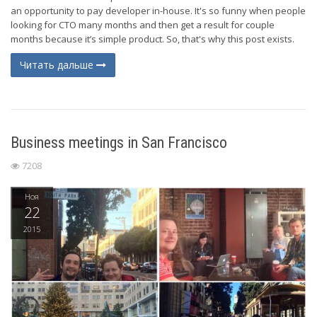
an opportunity to pay developer in-house. It's so funny when people
looking for CTO many months and then get a result for couple
months because it’s simple product. So, that's why this post exists.
Читать дальше
Business meetings in San Francisco
7208
Ноя
22
2015