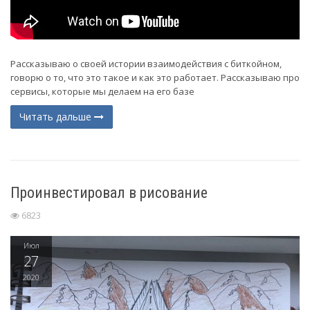
Рассказываю о своей истории взаимодействия с биткойном,
говорю о то, что это такое и как это работает. Рассказываю про
сервисы, которые мы делаем на его базе
Читать дальше
Проинвестировал в рисование
6823
Июл
27
2020