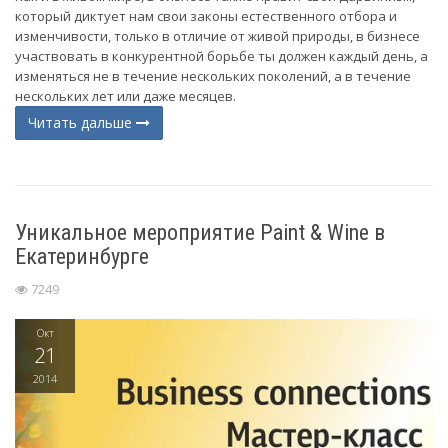
который диктует нам свои законы естественного отбора и
изменчивости, только в отличие от живой природы, в бизнесе
участвовать в конкурентной борьбе ты должен каждый день, а
изменяться не в течение нескольких поколений, а в течение
нескольких лет или даже месяцев.
Читать дальше
Уникальное мероприятие Paint & Wine в
Екатеринбурге
7249
Окт
21
2014