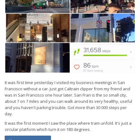
It was first time yesterday I visited my business meetings in San
Francisco without a car. Just got Caltrain clipper from my friend and
was in San Francisco one hour later. San Fran is the so small city,
about 7 on 7 miles and you can walk around its very healthy, useful
and you haven't parking trouble. Got more than 30 000 steps per
day.
It was the first moment I saw the place where tram unfold. It's just a
circular platform which turn it on 180 degrees.