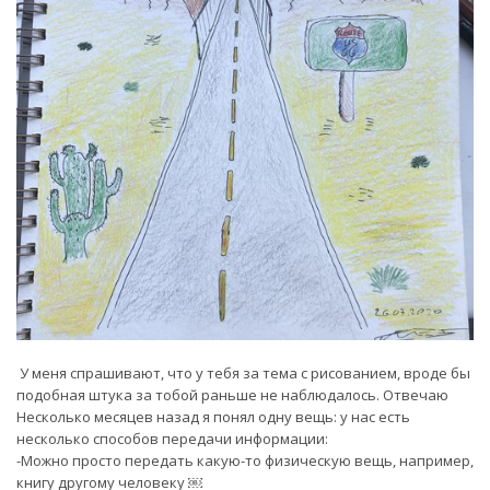
У меня спрашивают, что у тебя за тема с рисованием, вроде бы
подобная штука за тобой раньше не наблюдалось. Отвечаю
Несколько месяцев назад я понял одну вещь: у нас есть
несколько способов передачи информации:
-Можно просто передать какую-то физическую вещь, например,
книгу другому человеку ￼