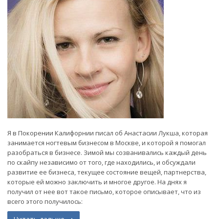
Я в Покорении Калифорнии писал об Анастасии Лукша, которая
занимается ногтевым бизнесом в Москве, и которой я помогал
разобраться в бизнесе. Зимой мы созванивались каждый день
по скайпу независимо от того, где находились, и обсуждали
развитие ее бизнеса, текущее состояние вещей, партнерства,
которые ей можно заключить и многое другое. На днях я
получил от нее вот такое письмо, которое описывает, что из
всего этого получилось: