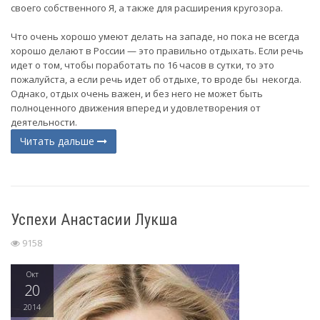
своего собственного Я, а также для расширения кругозора.
Что очень хорошо умеют делать на западе, но пока не всегда
хорошо делают в России — это правильно отдыхать. Если речь
идет о том, чтобы поработать по 16 часов в сутки, то это
пожалуйста, а если речь идет об отдыхе, то вроде бы некогда.
Однако, отдых очень важен, и без него не может быть
полноценного движения вперед и удовлетворения от
деятельности.
Читать дальше
Успехи Анастасии Лукша
9158
Окт
20
2014