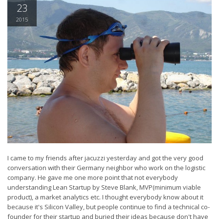
23
2015
I came to my friends after jacuzzi yesterday and got the very good
conversation with their Germany neighbor who work on the logistic
company. He gave me one more point that not everybody
understanding Lean Startup by Steve Blank, MVP(minimum viable
product), a market analytics etc. I thought everybody know about it
because it's Silicon Valley, but people continue to find a technical co-
founder for their startup and buried their ideas because don't have