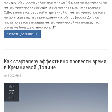
но с другой стороны, я был всего лишь 1-2 раза на экскурсиях на
металлургических заводах, а все летние практики провел в
США, занимаясь работой отдаленной от металлургии, поэтому
не могу сказать, что принадлежу к этой профессии. Диплом
писал по автоматизации металлургической установки, что
опять же больше относится к ИТ.
Читать дальше
Как стартаперу эффективно провести время
в Кремниевой Долине
8002
3
Май
27
2015