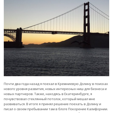
Почти два года назад я поехал в Кремниевую Долину в поисках
нового уровня развития, новых интересных ниш для бизнеса и
новых партнеров. Также, находясь в Екатеринбурге, я
почувствовал стеклянный потолок, который мешал мне
развиваться. В итоге я принял решение поехать в Долину и
писал о своем пребывании там в блоге Покорение Калифорнии.