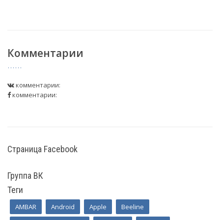
Комментарии
комментарии:
комментарии:
Страница Facebook
Группа ВК
Теги
AMBAR
Android
Apple
Beeline