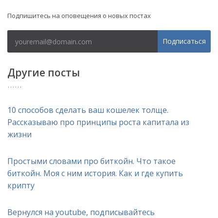
Подпишитесь на оповещения о новых постах
Подписаться
Другие посты
10 способов сделать ваш кошелек толще.
Рассказываю про принципы роста капитала из
жизни
Простыми словами про биткойн. Что такое
биткойн. Моя с ним история. Как и где купить
крипту
Вернулся на youtube, подписывайтесь