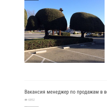
Вакансия менеджер по продажам в в
6892