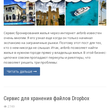
Сервис бронирования жилья через интернет airbnb известен
очень многим. Я его узнал еще когда он только начинал
экспансию на заграничные рынки. Поэтому этот пост для тех,
кто о нем никогда не слышал. Итак, aribnb позволяет найти
жилье в нужном городе прямо у владельца жилья. В этой бизнес-
цепочке совсем пропадают перекупы и риелтеры, что
позволяет решить три проблемы:
Читать дальше
Сервис для хранения файлов Dropbox
2749