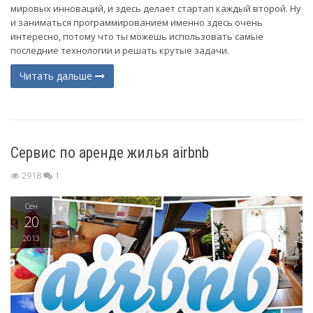
мировых инноваций, и здесь делает стартап каждый второй. Ну
и заниматься программированием именно здесь очень
интересно, потому что ты можешь использовать самые
последние технологии и решать крутые задачи.
Читать дальше
Сервис по аренде жилья airbnb
2918
1
Сен
20
2013