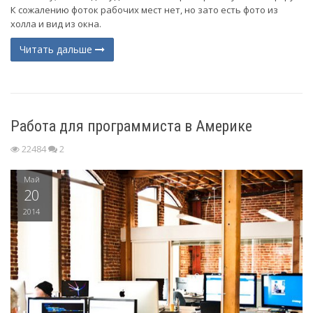
К сожалению фоток рабочих мест нет, но зато есть фото из
холла и вид из окна.
Читать дальше
Работа для программиста в Америке
22484
2
Май
20
2014