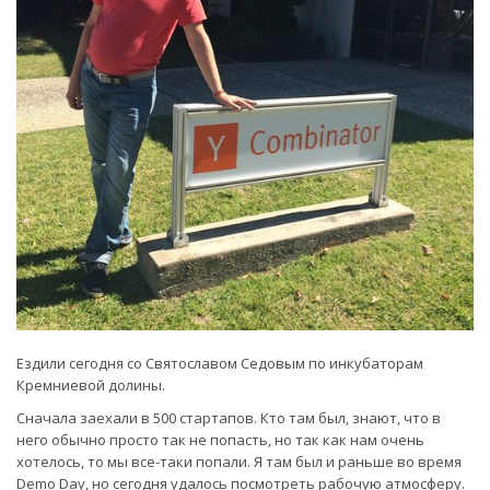
Ездили сегодня со Святославом Седовым по инкубаторам
Кремниевой долины.
Сначала заехали в 500 стартапов. Кто там был, знают, что в
него обычно просто так не попасть, но так как нам очень
хотелось, то мы все-таки попали. Я там был и раньше во время
Demo Day, но сегодня удалось посмотреть рабочую атмосферу.