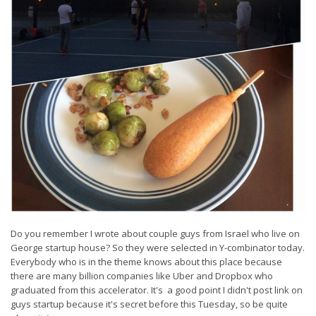
Do you remember I wrote about couple guys from Israel who live on
George startup house? So they were selected in Y-combinator today.
Everybody who is in the theme knows about this place because
there are many billion companies like Uber and Dropbox who
graduated from this accelerator. It's a good point I didn't post link on
guys startup because it's secret before this Tuesday, so be quite