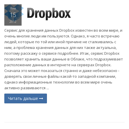
Янв
15
2012
Сервис для хранения данных Dropbox известен во всем мире, и
очень многие люди им пользуются. Однако, я часто встречаю
людей, которые по той или иной причине не сталкивались с
ним, а проблема хранения данных для них также актуальна,
поэтому расскажу о сервисе подробнее. Итак, сервис Dropbox
позволяет хранить ваши данные в Облаке, что подразумевает
расположение данных в интернете на серверах Dropbox.
Сначала это может показаться странно и даже небезопасно -
доверять свои личные файлы какой-то западной компании,
однако информационные технологии во всем мире очень
активно развиваются ...
Читать дальше
(current)