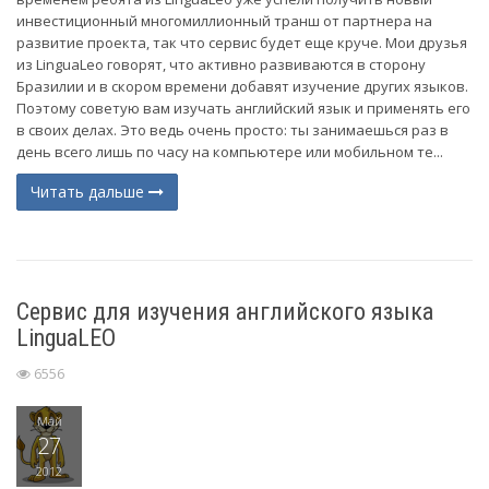
инвестиционный многомиллионный транш от партнера на
развитие проекта, так что сервис будет еще круче. Мои друзья
из LinguaLeo говорят, что активно развиваются в сторону
Бразилии и в скором времени добавят изучение других языков.
Поэтому советую вам изучать английский язык и применять его
в своих делах. Это ведь очень просто: ты занимаешься раз в
день всего лишь по часу на компьютере или мобильном те...
Читать дальше
Сервис для изучения английского языка
LinguaLEO
6556
Май
27
2012