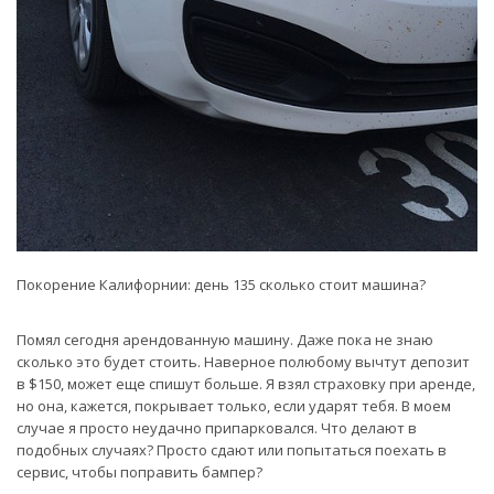
Покорение Калифорнии: день 135 сколько стоит машина?
Помял сегодня арендованную машину. Даже пока не знаю
сколько это будет стоить. Наверное полюбому вычтут депозит
в $150, может еще спишут больше. Я взял страховку при аренде,
но она, кажется, покрывает только, если ударят тебя. В моем
случае я просто неудачно припарковался. Что делают в
подобных случаях? Просто сдают или попытаться поехать в
сервис, чтобы поправить бампер?