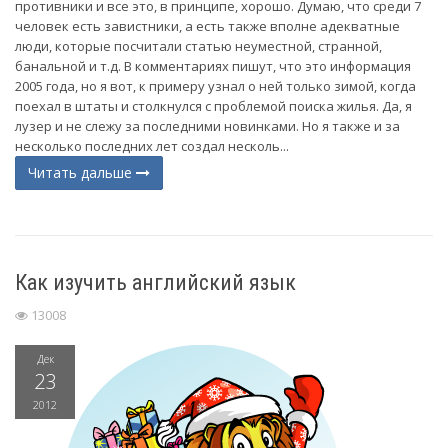
противники и все это, в принципе, хорошо. Думаю, что среди 7
человек есть завистники, а есть также вполне адекватные
люди, которые посчитали статью неуместной, странной,
банальной и т.д. В комментариях пишут, что это информация
2005 года, но я вот, к примеру узнал о ней только зимой, когда
поехал в штаты и столкнулся с проблемой поиска жилья. Да, я
лузер и не слежу за последними новинками. Но я также и за
несколько последних лет создал несколь...
Читать дальше
Как изучить английский язык
13008
Дек
23
2012