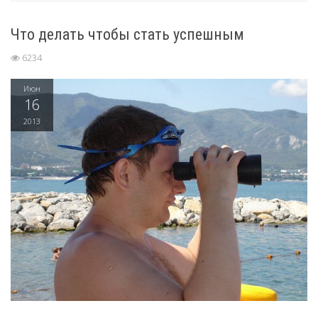
Что делать чтобы стать успешным
6234
Июн
16
2013