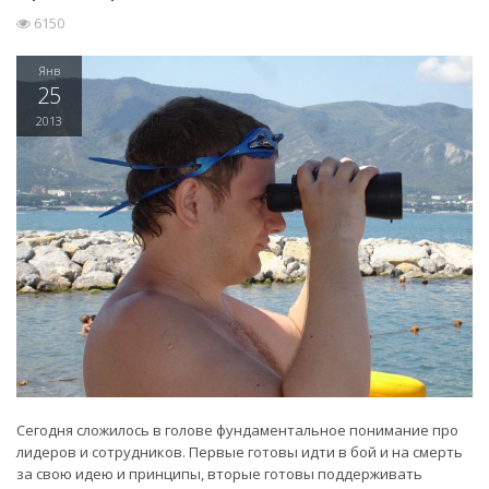
6150
Янв
25
2013
Сегодня сложилось в голове фундаментальное понимание про
лидеров и сотрудников. Первые готовы идти в бой и на смерть
за свою идею и принципы, вторые готовы поддерживать