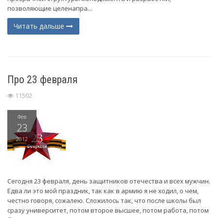
позволяющие целенапра...
Читать дальше
Про 23 февраля
11502
Фев
23
2012
Сегодня 23 февраля, день защитников отечества и всех мужчин.
Едва ли это мой праздник, так как в армию я не ходил, о чем,
честно говоря, сожалею. Сложилось так, что после школы был
сразу университет, потом второе высшее, потом работа, потом