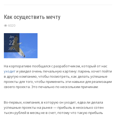
Как осуществить мечту
6020
Дек
22
2012
На корпоративе пообщался с разработчиком, который от нас
уходит
и увидел очень печальную картину: парень хочет пойти
в другую компанию, чтобы посмотреть, как делать успешные
проекты для того, чтобы применить эти навыки для реализации
своего проекта. Это печально по нескольким причинам:
Во-первых, компания, в которую он уходит, едва ли делала
успешные проекты на рынке — прибыль в несколько сотен
тысяч рублей в месяц не в счет, потому что такую прибыль