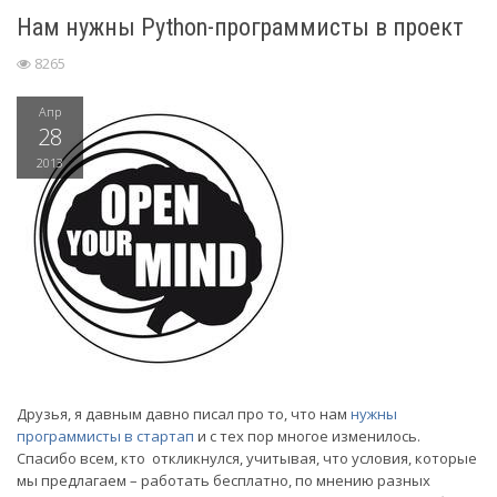
Нам нужны Python-программисты в проект
8265
Апр
28
2013
Друзья, я давным давно писал про то, что нам
нужны
программисты в стартап
и с тех пор многое изменилось.
Спасибо всем, кто откликнулся, учитывая, что условия, которые
мы предлагаем – работать бесплатно, по мнению разных