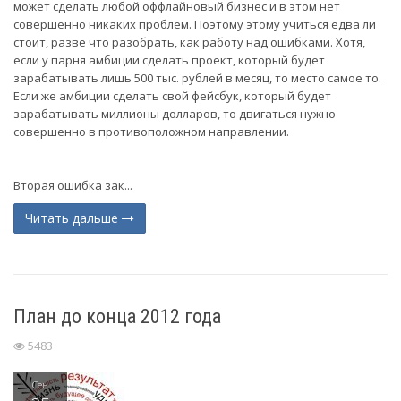
может сделать любой оффлайновый бизнес и в этом нет
совершенно никаких проблем. Поэтому этому учиться едва ли
стоит, разве что разобрать, как работу над ошибками. Хотя,
если у парня амбиции сделать проект, который будет
зарабатывать лишь 500 тыс. рублей в месяц, то место самое то.
Если же амбиции сделать свой фейсбук, который будет
зарабатывать миллионы долларов, то двигаться нужно
совершенно в противоположном направлении.
Вторая ошибка зак...
Читать дальше
План до конца 2012 года
5483
Сен