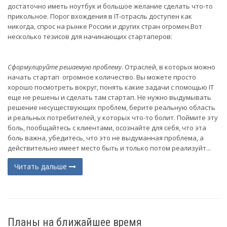
достаточно иметь ноутбук и большое желание сделать что-то
прикольное. Порог вхождения в IT-отрасль доступен как
никогда, спрос на рынке России и других стран огромен.Вот
несколько тезисов для начинающих стартаперов:
Сформулируйте решаемую проблему
. Отраслей, в которых можно
начать стартап огромное количество. Вы можете просто
хорошо посмотреть вокруг, понять какие задачи с помощью IT
еще не решены и сделать там стартап. Не нужно выдумывать
решение несуществующих проблем, берите реальную область
и реальных потребителей, у которых что-то болит. Поймите эту
боль, пообщайтесь с клиентами, осознайте для себя, что эта
боль важна, убедитесь, что это не выдуманная проблема, а
действительно имеет место быть и только потом реализуйт...
Читать дальше
Планы на ближайшее время