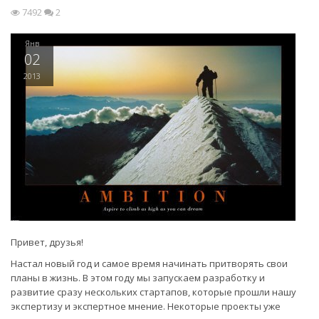
7492
2
Янв
02
2013
Привет, друзья!
Настал новый год и самое время начинать притворять свои
планы в жизнь. В этом году мы запускаем разработку и
развитие сразу нескольких стартапов, которые прошли нашу
экспертизу и экспертное мнение. Некоторые проекты уже