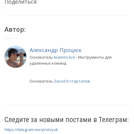
Поделиться:
Автор:
Александр Процюк
Основатель
teamon.live
- Инструменты для
удаленных команд
Основатель
Zavod It-стартапов
Следите за новыми постами в Телеграм:
https://telegram.me/protsyuk