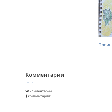
Проин
Комментарии
комментарии:
комментарии: