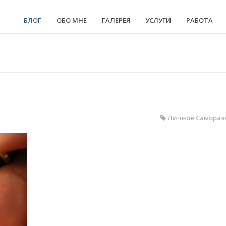
БЛОГ
ОБО МНЕ
ГАЛЕРЕЯ
УСЛУГИ
РАБОТА
Личное
Самораз