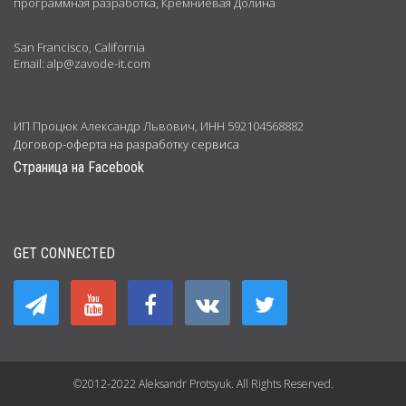
программная разработка, Кремниевая Долина
San Francisco, California
Email: alp@zavode-it.com
ИП Процюк Александр Львович, ИНН 592104568882
Договор-оферта на разработку сервиса
Страница на Facebook
GET CONNECTED
©2012-2022 Aleksandr Protsyuk. All Rights Reserved.