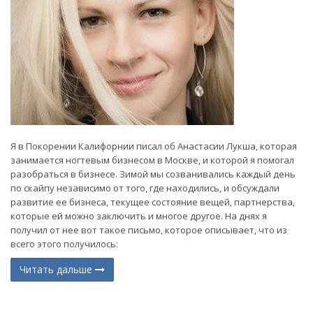
Я в Покорении Калифорнии писал об Анастасии Лукша, которая
занимается ногтевым бизнесом в Москве, и которой я помогал
разобраться в бизнесе. Зимой мы созванивались каждый день
по скайпу независимо от того, где находились, и обсуждали
развитие ее бизнеса, текущее состояние вещей, партнерства,
которые ей можно заключить и многое другое. На днях я
получил от нее вот такое письмо, которое описывает, что из
всего этого получилось:
Читать дальше