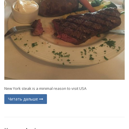
New York steak is a minimal reason to visit USA
Читать дальше