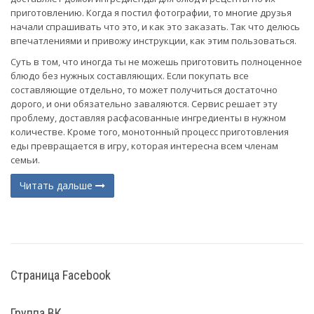
приготовлению. Когда я постил фотографии, то многие друзья
начали спрашивать что это, и как это заказать. Так что делюсь
впечатлениями и привожу инструкции, как этим пользоваться.
Суть в том, что иногда ты не можешь приготовить полноценное
блюдо без нужных составляющих. Если покупать все
составляющие отдельно, то может получиться достаточно
дорого, и они обязательно заваляются. Сервис решает эту
проблему, доставляя расфасованные ингредиенты в нужном
количестве. Кроме того, монотонный процесс приготовления
еды превращается в игру, которая интересна всем членам
семьи.
Читать дальше
(current)
Страница Facebook
Группа ВК