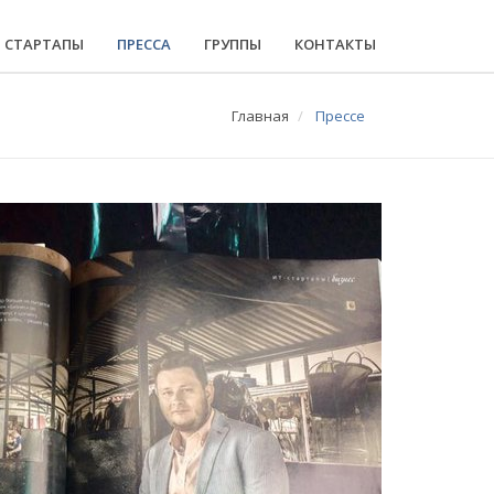
СТАРТАПЫ
ПРЕССА
ГРУППЫ
КОНТАКТЫ
Главная
Прессе