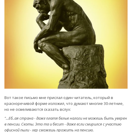
Вот такое письмо мне прислал один читатель, который в
красноречивой форме изложил, что думают многие 30-летние,
но не осмеливаются сказать вслух:
"...
Еб..ая страна - даже платя белые налоги не можешь быть уверен
в пенсии. Скоты. Это та и бесит - даже если смирился с участию
офисной пыли - хер сможешь прожить на пенсию.