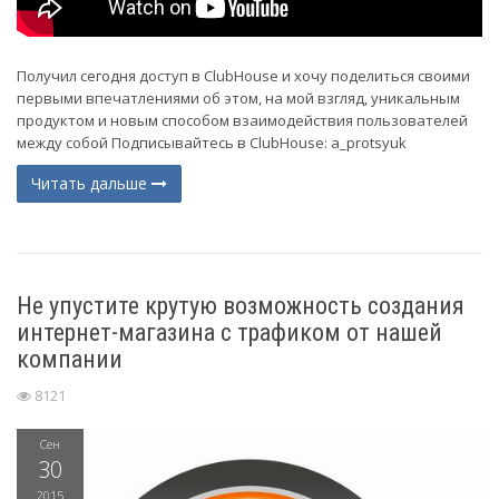
Получил сегодня доступ в ClubHouse и хочу поделиться своими
первыми впечатлениями об этом, на мой взгляд, уникальным
продуктом и новым способом взаимодействия пользователей
между собой Подписывайтесь в ClubHouse: a_protsyuk
Читать дальше
Не упустите крутую возможность создания
интернет-магазина с трафиком от нашей
компании
8121
Сен
30
2015