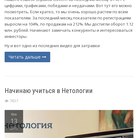
цифрами, графиками, победами и неудачами. Вот тут его можно
посмотреть. Если кратко, то мы очень хорошо растем по всем
показателям. За последний месяц показатели по регистрациям
выросли на 104%, по продажам на 212%. Мы достигли оборот 1.12
млн. рублей. Начинают замечать конкуренты и интересоваться
инвесторы.
Ну и вот одно из последних видео для затравки
Читать дальше
Начинаю учиться в Нетологии
7837
Фев
13
2015