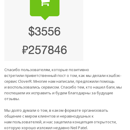
Спасибо пользователям, которые позитивно
встретили приветственный пост о том, как мы делали кэшбэк-
сервис CloverR. Многие нам написали, предложили помощь
и воспользовались сервисом. Спасибо тем, кто нашел баги, мы
поспешили их исправить и будем благодарны за будущие
отзывы.
Мы долго думали о том, в каком формате организовать
общение с миром клиентов и неравнодушных к
нам пользователей, и нас зацепила концепция открытости,
которую хорошо изложил недавно Neil Patel.