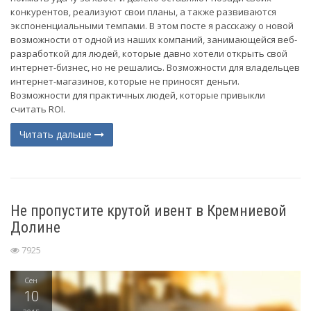
конкурентов, реализуют свои планы, а также развиваются
экспоненциальными темпами. В этом посте я расскажу о новой
возможности от одной из наших компаний, занимающейся веб-
разработкой для людей, которые давно хотели открыть свой
интернет-бизнес, но не решались. Возможности для владельцев
интернет-магазинов, которые не приносят деньги.
Возможности для практичных людей, которые привыкли
считать ROI.
Читать дальше
Не пропустите крутой ивент в Кремниевой
Долине
7925
Сен
10