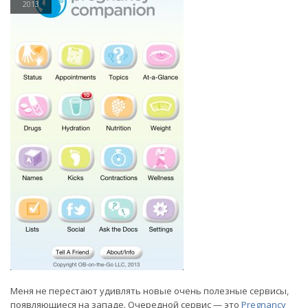
2013
Меня не перестают удивлять новые очень полезные сервисы,
появляющиеся на западе. Очередной сервис — это
Pregnancy