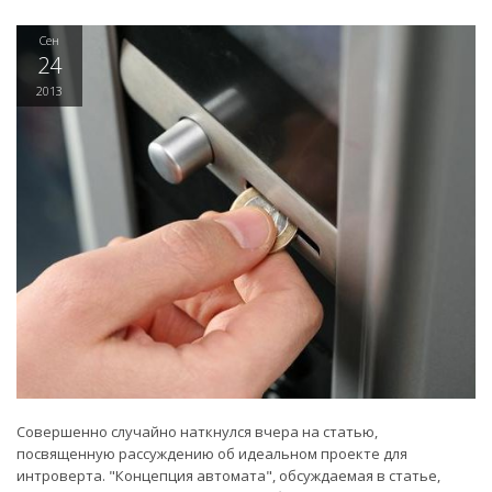
Сен
24
2013
Совершенно случайно наткнулся вчера на статью,
посвященную рассуждению об идеальном проекте для
интроверта. "Концепция автомата", обсуждаемая в статье,