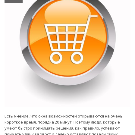
Есть мнение, что окна возможностей открываются на очень
короткое время, порядка 20 минут. Поэтому люди, которые
умеют быстро принимать решения, как правило, успевают
поймать удачу за хвост и далеко оставляют позади своих