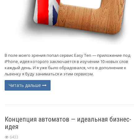
В поле моего зрения попал сервис Easy Ten — приложение под
iPhone, идея которого заключается в изучении 10 новых слов
каждый день. И я уже было обрадовался, что в дополнение к
львенку я буду заниматься и этим сервисом.
Читать дальше
Концепция автоматов — идеальная бизнес-
идея
6433