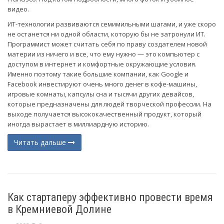
видео.
ИТ-технологии развиваются семимильными шагами, и уже скоро
не останется ни одной области, которую бы не затронули ИТ.
Программист может считать себя по праву создателем новой
материи из ничего и все, что ему нужно — это компьютер с
доступом в интернет и комфортные окружающие условия.
Именно поэтому такие большие компании, как Google и
Facebook инвестируют очень много денег в кофе-машины,
игровые комнаты, капсулы сна и тысячи других девайсов,
которые предназначены для людей творческой профессии. На
выходе получается высококачественный продукт, который
иногда вырастает в миллиардную историю.
Читать дальше
Как стартаперу эффективно провести время
в Кремниевой Долине