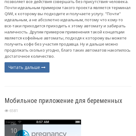
позволяет все действия совершать без присутствия человека.
Почти идеальным примером такого проекта является терминал
QIWI, к которому вы подходите и получаете услугу. "Почти"
идеальным, а не абсолютно идеальным, потому что кому-то
все-таки приходится приходить к этому автомату и забирать
наличность. Другим примером применения такой концепции
является кофейные автоматы, подходя к которому вы можете
получить кофе без участия продавца. Ну и дальше можно
продолжать сколько угодно, благо таких автоматов накопилось
достаточное количество.
Читать дальше
Мобильное приложение для беременных
6581
Сен
10