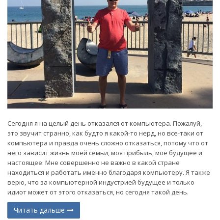
Сегодня я на целый день отказался от компьютера. Пожалуй,
это звучит странно, как будто я какой-то нерд, но все-таки от
компьютера и правда очень сложно отказаться, потому что от
него зависит жизнь моей семьи, моя прибыль, мое будущее и
настоящее. Мне совершенно не важно в какой стране
находиться и работать именно благодаря компьютеру. Я также
верю, что за компьютерной индустрией будущее и только
идиот может от этого отказаться, но сегодня такой день.
Читать дальше