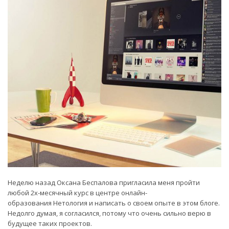
Неделю назад Оксана Беспалова пригласила меня пройти
любой 2х-месячный курс в центре онлайн-
образования Нетология и написать о своем опыте в этом блоге.
Недолго думая, я согласился, потому что очень сильно верю в
будущее таких проектов.