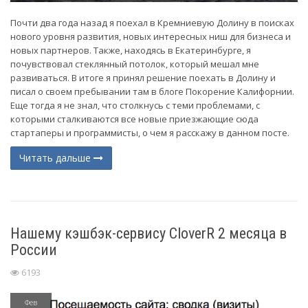
Почти два года назад я поехал в Кремниевую Долину в поисках
нового уровня развития, новых интересных ниш для бизнеса и
новых партнеров. Также, находясь в Екатеринбурге, я
почувствовал стеклянный потолок, который мешал мне
развиваться. В итоге я принял решение поехать в Долину и
писал о своем пребывании там в блоге Покорение Калифорнии.
Еще тогда я не знал, что столкнусь с теми проблемами, с
которыми сталкиваются все новые приезжающие сюда
стартаперы и программисты, о чем я расскажу в данном посте.
Читать дальше
Нашему кэшбэк-сервису CloverR 2 месяца в
России
6193
Фев