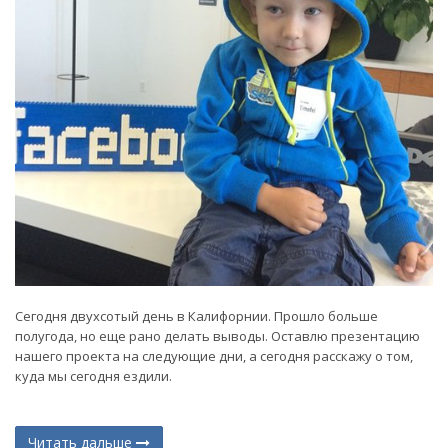
Сегодня двухсотый день в Калифорнии. Прошло больше
полугода, но еще рано делать выводы. Оставлю презентацию
нашего проекта на следующие дни, а сегодня расскажу о том,
куда мы сегодня ездили.
Читать дальше