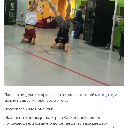
Прошла неделя, которую я планировал по новой
методике
, и
можно подвести некоторые итоги:
Положительные моменты:
-Наконец-то встаю рано. Утро в Калифорнии просто
потрясающее, и когда его встречаешь, то заряжаешься