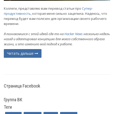
Коллеги, представляю вам перевод статьи про
Супер-
продуктивность
, которая меня сильно зацепила. Надеюсь, что
перевод будет вам полезен для организации своего рабочего
времени.
Я познакомился с этой идеей где-то на
Hacker News
несколько недель
назад и адаптировал концепцию для моего собственного образа
жизни, и это изменило мой подход к работе.
Читать дальше
(current)
Страница Facebook
Группа ВК
Теги