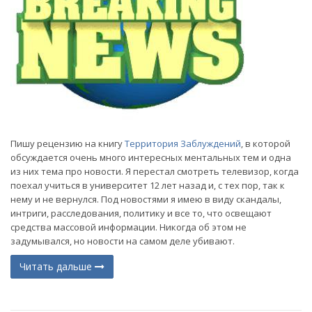
Пишу рецензию на книгу
Территория Заблуждений
, в которой
обсуждается очень много интересных ментальных тем и одна
из них тема про новости. Я перестал смотреть телевизор, когда
поехал учиться в университет 12 лет назад и, с тех пор, так к
нему и не вернулся. Под новостями я имею в виду скандалы,
интриги, расследования, политику и все то, что освещают
средства массовой информации. Никогда об этом не
задумывался, но новости на самом деле убивают.
Читать дальше