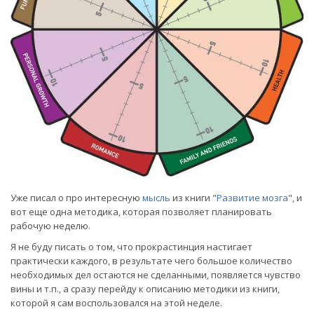
Уже писал о про интересную
мысль
из книги "
Развитие мозга
", и
вот еще одна методика, которая позволяет планировать
рабочую неделю.
Я не буду писать о том, что прокрастинция настигает
практически каждого, в результате чего большое количество
необходимых дел остаются не сделанными, появляется чувство
вины и т.п., а сразу перейду к описанию методики из книги,
которой я сам воспользовался на этой неделе.