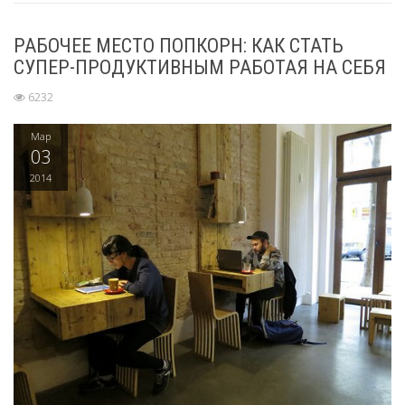
РАБОЧЕЕ МЕСТО ПОПКОРН: КАК СТАТЬ
СУПЕР-ПРОДУКТИВНЫМ РАБОТАЯ НА СЕБЯ
6232
Мар
03
2014