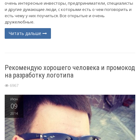
очень интересные инвесторы, предприниматели, специалисты
и другие думающие люди, с которыми есть о чем поговорить и
есть чему у них поучиться. Все открытые и очень
дружелюбные.
Читать дальше
Рекомендую хорошего человека и промокод
на разработку логотипа
6967
Июн
09
2014