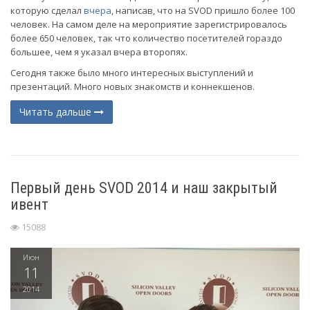
которую сделал
вчера
, написав, что на SVOD пришло более 100
человек. На самом деле на мероприятие зарегистрировалось
более 650 человек, так что количество посетителей гораздо
большее, чем я указал вчера второпях.
Сегодня также было много интересных выступлений и
презентаций. Много новых знакомств и коннекшенов.
Читать дальше
Первый день SVOD 2014 и наш закрытый
ивент
15088
Июн
11
2014