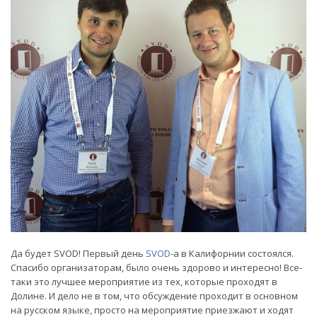
Да будет SVOD! Первый день
SVOD
-а в Калифорнии состоялся.
Спасибо организаторам, было очень здорово и интересно! Все-
таки это лучшее мероприятие из тех, которые проходят в
Долине. И дело не в том, что обсуждение проходит в основном
на русском языке, просто на мероприятие приезжают и ходят