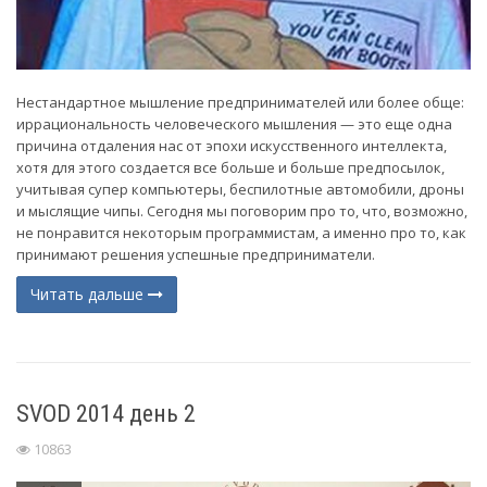
Нестандартное мышление предпринимателей или более обще:
иррациональность человеческого мышления — это еще одна
причина отдаления нас от эпохи искусственного интеллекта,
хотя для этого создается все больше и больше предпосылок,
учитывая супер компьютеры, беспилотные автомобили, дроны
и мыслящие чипы. Сегодня мы поговорим про то, что, возможно,
не понравится некоторым программистам, а именно про то, как
принимают решения успешные предприниматели.
Читать дальше
SVOD 2014 день 2
10863