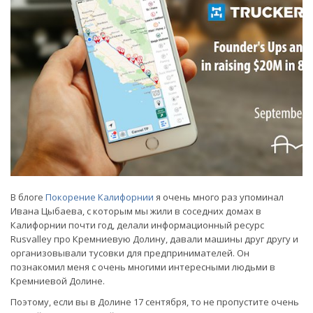
В блоге
Покорение Калифорнии
я очень много раз упоминал
Ивана Цыбаева, с которым мы жили в соседних домах в
Калифорнии почти год, делали информационный ресурс
Rusvalley про Кремниевую Долину, давали машины друг другу и
организовывали тусовки для предпринимателей. Он
познакомил меня с очень многими интересными людьми в
Кремниевой Долине.
Поэтому, если вы в Долине 17 сентября, то не пропустите очень