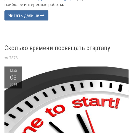
наиболее интересные работы.
Читать дальше
Сколько времени посвящать стартапу
7878
Май
08
2014