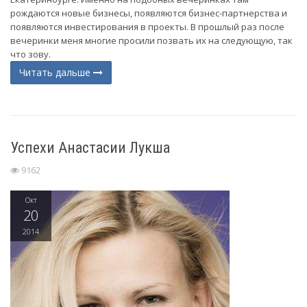
рождаются новые бизнесы, появляются бизнес-партнерства и
появляются инвестирования в проекты. В прошлый раз после
вечеринки меня многие просили позвать их на следующую, так
что зову.
Читать дальше
Успехи Анастасии Лукша
9162
Окт
20
2014