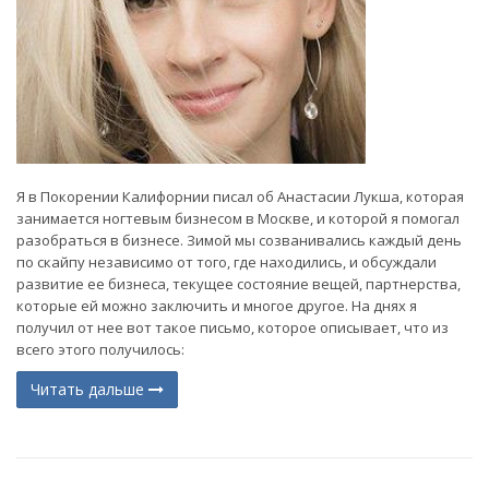
Я в Покорении Калифорнии писал об Анастасии Лукша, которая
занимается ногтевым бизнесом в Москве, и которой я помогал
разобраться в бизнесе. Зимой мы созванивались каждый день
по скайпу независимо от того, где находились, и обсуждали
развитие ее бизнеса, текущее состояние вещей, партнерства,
которые ей можно заключить и многое другое. На днях я
получил от нее вот такое письмо, которое описывает, что из
всего этого получилось:
Читать дальше