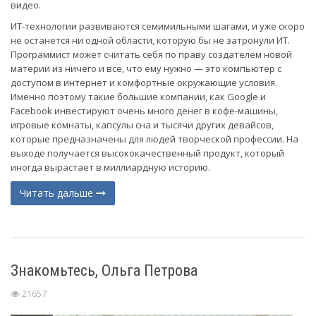
видео.
ИТ-технологии развиваются семимильными шагами, и уже скоро
не останется ни одной области, которую бы не затронули ИТ.
Программист может считать себя по праву создателем новой
материи из ничего и все, что ему нужно — это компьютер с
доступом в интернет и комфортные окружающие условия.
Именно поэтому такие большие компании, как Google и
Facebook инвестируют очень много денег в кофе-машины,
игровые комнаты, капсулы сна и тысячи других девайсов,
которые предназначены для людей творческой профессии. На
выходе получается высококачественный продукт, который
иногда вырастает в миллиардную историю.
Читать дальше
Знакомьтесь, Ольга Петрова
21657