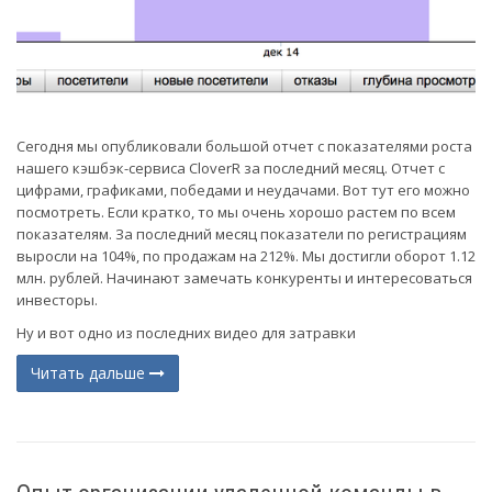
Сегодня мы опубликовали большой отчет с показателями роста
нашего кэшбэк-сервиса CloverR за последний месяц. Отчет с
цифрами, графиками, победами и неудачами. Вот тут его можно
посмотреть. Если кратко, то мы очень хорошо растем по всем
показателям. За последний месяц показатели по регистрациям
выросли на 104%, по продажам на 212%. Мы достигли оборот 1.12
млн. рублей. Начинают замечать конкуренты и интересоваться
инвесторы.
Ну и вот одно из последних видео для затравки
Читать дальше