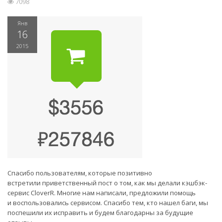
7098
Янв
16
2015
Спасибо пользователям, которые позитивно
встретили приветственный пост о том, как мы делали кэшбэк-
сервис CloverR. Многие нам написали, предложили помощь
и воспользовались сервисом. Спасибо тем, кто нашел баги, мы
поспешили их исправить и будем благодарны за будущие