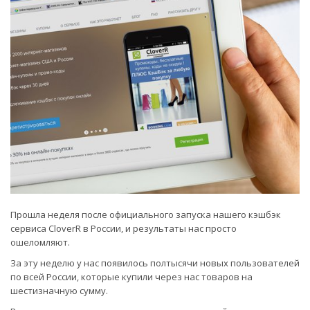
Прошла неделя после официального запуска нашего кэшбэк
сервиса CloverR в России, и результаты нас просто
ошеломляют.
За эту неделю у нас появилось полтысячи новых пользователей
по всей России, которые купили через нас товаров на
шестизначную сумму.