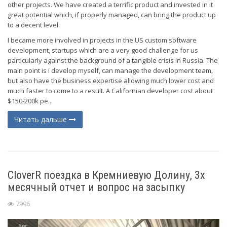
other projects. We have created a terrific product and invested in it
great potential which, if properly managed, can bring the product up
to a decent level.
I became more involved in projects in the US custom software
development, startups which are a very good challenge for us
particularly against the background of a tangible crisis in Russia. The
main point is I develop myself, can manage the development team,
but also have the business expertise allowing much lower cost and
much faster to come to a result. A Californian developer cost about
$150-200k pe...
Читать дальше
CloverR поездка в Кремниевую Долину, 3х
месячный отчет и вопрос на засыпку
7996
Авг