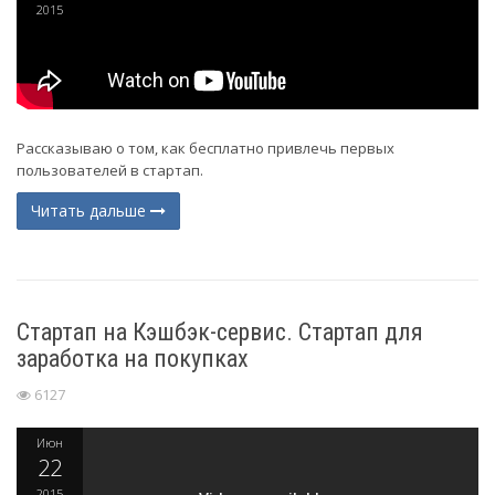
2015
Рассказываю о том, как бесплатно привлечь первых
пользователей в стартап.
Читать дальше
Стартап на Кэшбэк-сервис. Стартап для
заработка на покупках
6127
Июн
22
2015