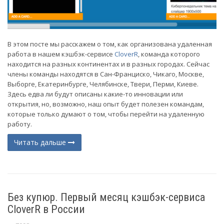
В этом посте мы расскажем о том, как организована удаленная
работа в нашем кэшбэк-сервисе
CloverR
, команда которого
находится на разных континентах и в разных городах. Сейчас
члены команды находятся в Сан-Франциско, Чикаго, Москве,
Выборге, Екатеринбурге, Челябинске, Твери, Перми, Киеве.
Здесь едва ли будут описаны какие-то инновации или
открытия, но, возможно, наш опыт будет полезен командам,
которые только думают о том, чтобы перейти на удаленную
работу.
Читать дальше
Без купюр. Первый месяц кэшбэк-сервиса
CloverR в России