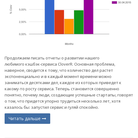
Продолжаем писать отчеты о развитии нашего
любимого кэшбэк-сервиса CloverR. Основная проблема,
наверное, сводится к тому, что количество дел растет
экспоненциально и в каждый момент времени можно
заниматься десятками дел, каждое из которых приведет к
какому-то росту сервиса. Теперь становится совершенно
понятно, почему люди, создающие успешные стартапы, говорят
о том, что придется упорно трудиться несколько лет, хотя
казалось бы: запустил сервис и гуляй спокойно.
Читать дальше