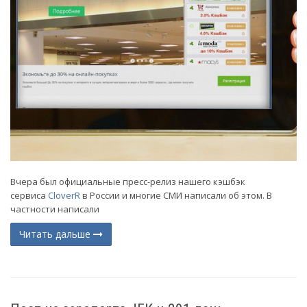
Вчера был официальные пресс-релиз нашего кэшбэк
сервиса
CloverR
в России и многие СМИ написали об этом. В
частности написали
Читать дальше