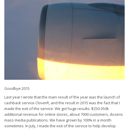
Goodbye 2015
Last year I wrote that the main result of the year was the launch of
cashback service CloverR, and the result in 2015 was the fact that I
made the exit of the service. We got huge results: $250-350k
additional revenue for online stores, about 7000 customers, dozens
mass media publications. We have grown by 100% in a month
sometimes. In July, I made the exit of the service to help develop