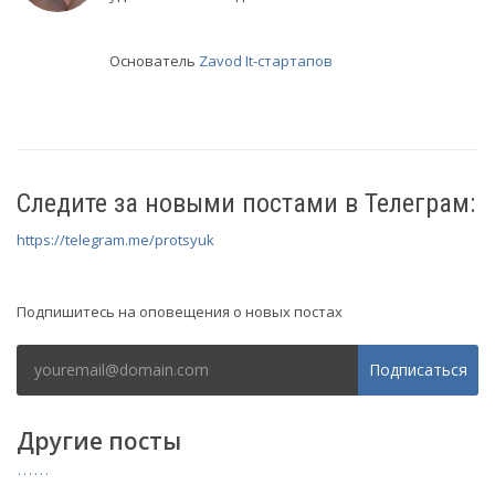
Основатель
Zavod It-стартапов
Следите за новыми постами в Телеграм:
https://telegram.me/protsyuk
Рассылка
Подпишитесь на оповещения о новых постах
Подписаться
Другие посты