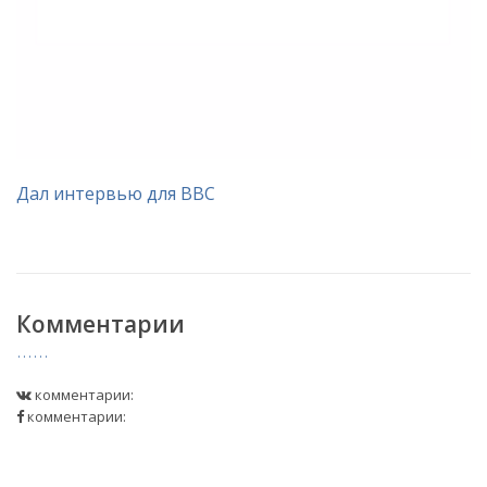
Дал интервью для BBC
Комментарии
комментарии:
комментарии: