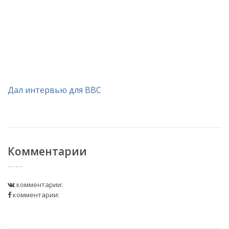
Дал интервью для BBC
Комментарии
комментарии:
комментарии: