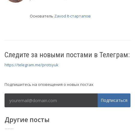
Основатель
Zavod It-стартапов
Следите за новыми постами в Телеграм:
https://telegram.me/protsyuk
Рассылка
Подпишитесь на оповещения о новых постах
Подписаться
Другие посты