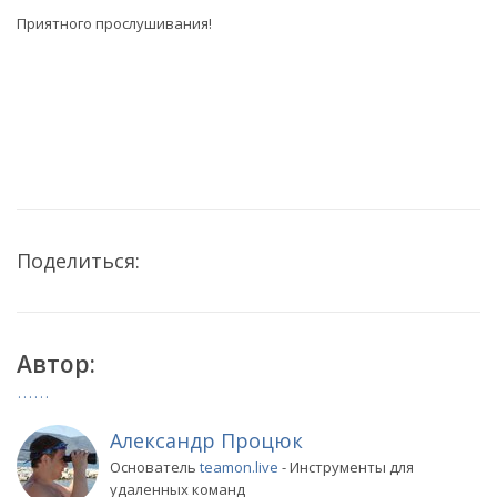
Приятного прослушивания!
Поделиться:
Автор:
Александр Процюк
Основатель
teamon.live
- Инструменты для
удаленных команд