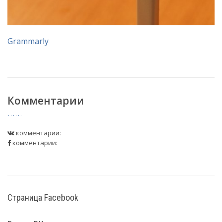
Grammarly
Комментарии
комментарии:
комментарии:
Страница Facebook