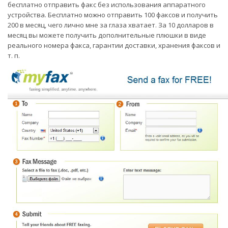
бесплатно отправить факс без использования аппаратного
устройства. Бесплатно можно отправить 100 факсов и получить
200 в месяц, чего лично мне за глаза хватает. За 10 долларов в
месяц вы можете получить дополнительные плюшки в виде
реального номера факса, гарантии доставки, хранения факсов и
т. п.