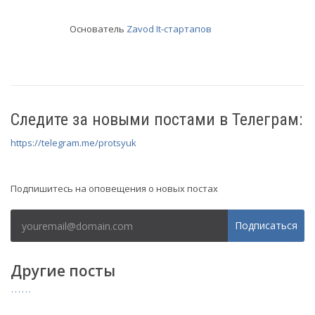
Основатель
Zavod It-стартапов
Следите за новыми постами в Телеграм:
https://telegram.me/protsyuk
Рассылка
Подпишитесь на оповещения о новых постах
Подписаться
Другие посты