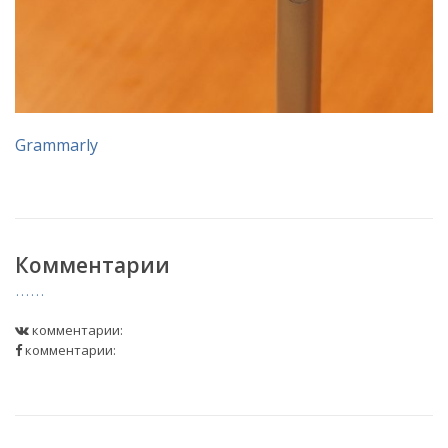
Grammarly
Комментарии
комментарии:
комментарии: