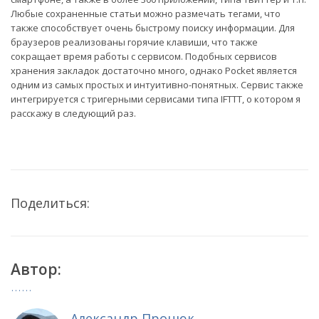
Любые сохраненные статьи можно размечать тегами, что
также способствует очень быстрому поиску информации. Для
браузеров реализованы горячие клавиши, что также
сокращает время работы с сервисом. Подобных сервисов
хранения закладок достаточно много, однако Pocket является
одним из самых простых и интуитивно-понятных. Сервис также
интегрируется с тригерными сервисами типа IFTTT, о котором я
расскажу в следующий раз.
Поделиться:
Автор:
Александр Процюк