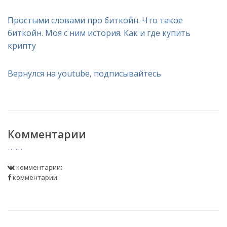
Простыми словами про биткойн. Что такое
биткойн. Моя с ним история. Как и где купить
крипту
Вернулся на youtube, подписывайтесь
Комментарии
комментарии:
комментарии: