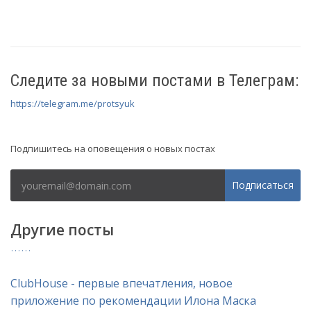
Следите за новыми постами в Телеграм:
https://telegram.me/protsyuk
Рассылка
Подпишитесь на оповещения о новых постах
Подписаться
Другие посты
ClubHouse - первые впечатления, новое
приложение по рекомендации Илона Маска