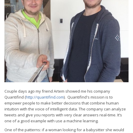
Couple days ago my friend Artem showed me his company
Quantifind (
http://quantifind.com
). Quantifind's mission is to
empower people to make better decisions that combine human
intuition with the voice of intelligent data. The company can analyze
tweets and give you reports with very clear answers real-time. It’s
one of a good example with use a machine learning.
One of the patterns: if a woman looking for a babysitter she would